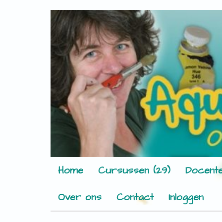
Home
Cursussen (29)
Docente
Over ons
Contact
Inloggen