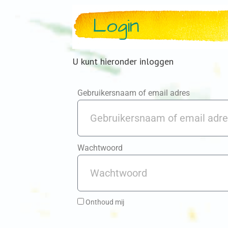
Login
U kunt hieronder inloggen
Gebruikersnaam of email adres
Wachtwoord
Onthoud mij