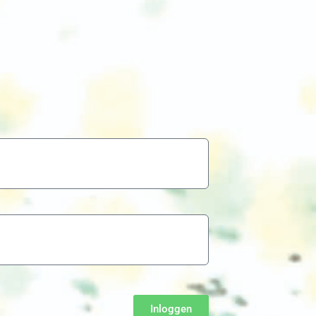
Inloggen