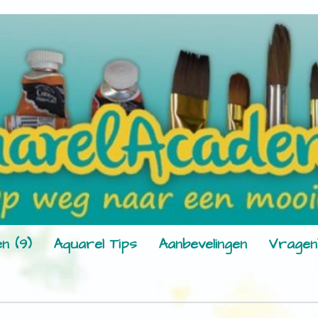
n (9)
Aquarel Tips
Aanbevelingen
Vragen