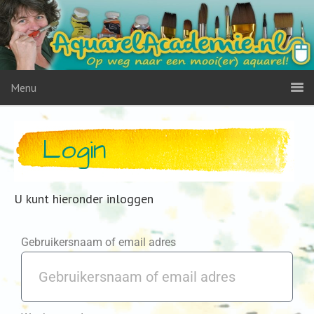
Menu
Login
U kunt hieronder inloggen
Gebruikersnaam of email adres