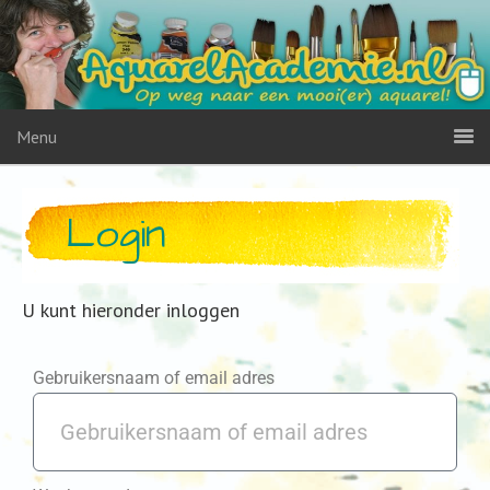
Menu
Login
U kunt hieronder inloggen
Gebruikersnaam of email adres