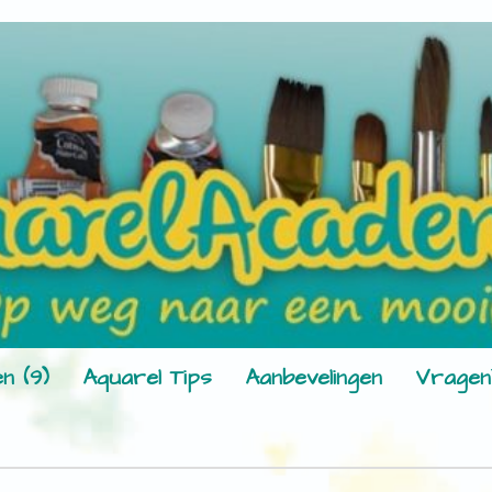
n (9)
Aquarel Tips
Aanbevelingen
Vragen