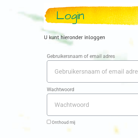
Login
U kunt hieronder inloggen
Gebruikersnaam of email adres
Wachtwoord
Onthoud mij