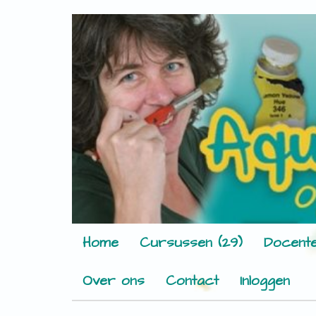
Home
Cursussen (29)
Docente
Over ons
Contact
Inloggen