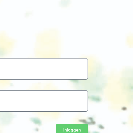
Inloggen