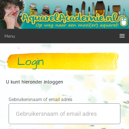
Menu
Login
U kunt hieronder inloggen
Gebruikersnaam of email adres