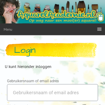
Menu
Login
U kunt hieronder inloggen
Gebruikersnaam of email adres