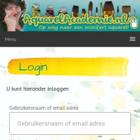
Menu
Login
U kunt hieronder inloggen
Gebruikersnaam of email adres