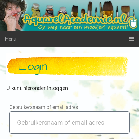
Menu
Login
U kunt hieronder inloggen
Gebruikersnaam of email adres