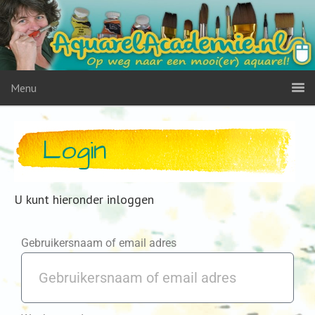
Menu
Login
U kunt hieronder inloggen
Gebruikersnaam of email adres