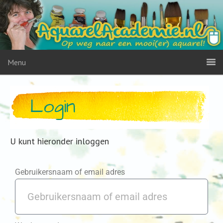
Menu
Login
U kunt hieronder inloggen
Gebruikersnaam of email adres