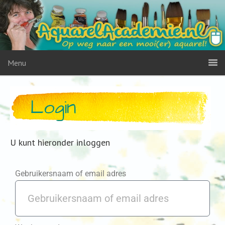
Menu
Login
U kunt hieronder inloggen
Gebruikersnaam of email adres