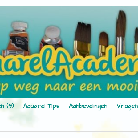
n (9)
Aquarel Tips
Aanbevelingen
Vragen