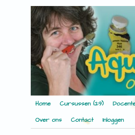
Home
Cursussen (29)
Docente
Over ons
Contact
Inloggen