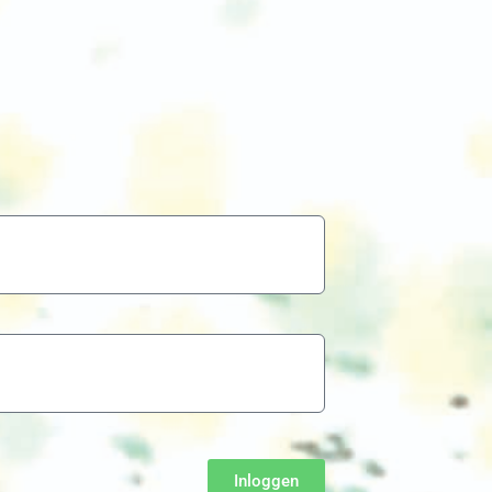
Inloggen