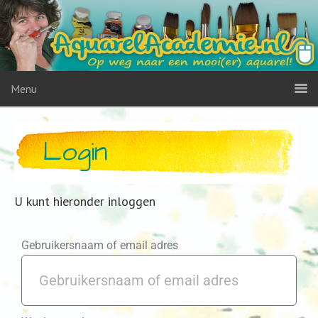
Menu
Login
U kunt hieronder inloggen
Gebruikersnaam of email adres