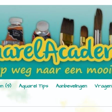
n (9)
Aquarel Tips
Aanbevelingen
Vragen