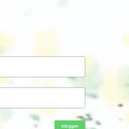
Inloggen