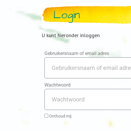
Login
U kunt hieronder inloggen
Gebruikersnaam of email adres
Wachtwoord
Onthoud mij