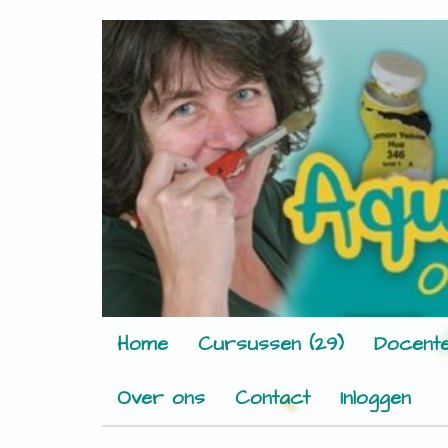
Home
Cursussen (29)
Docente
Over ons
Contact
Inloggen