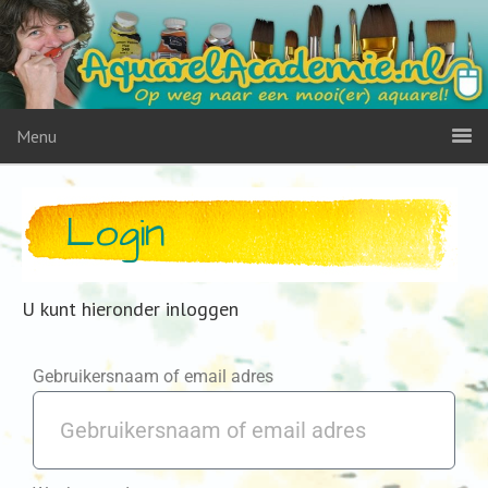
Menu
Login
U kunt hieronder inloggen
Gebruikersnaam of email adres