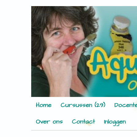
Home
Cursussen (29)
Docente
Over ons
Contact
Inloggen