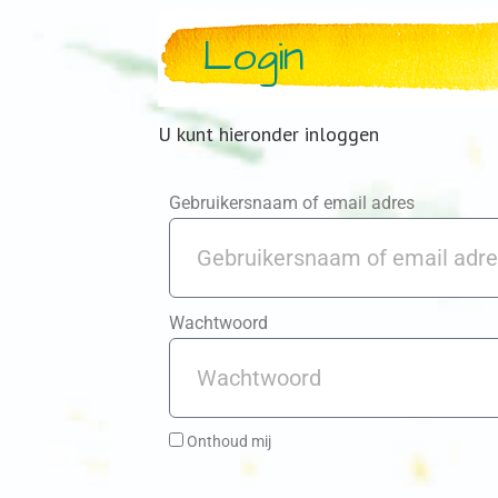
Login
U kunt hieronder inloggen
Gebruikersnaam of email adres
Wachtwoord
Onthoud mij