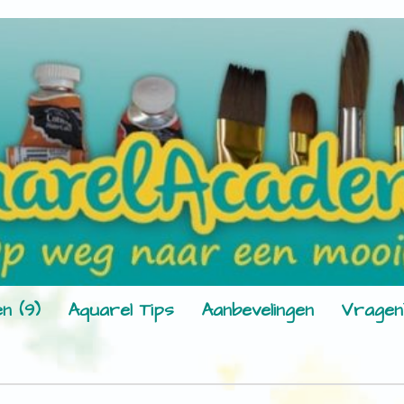
n (9)
Aquarel Tips
Aanbevelingen
Vragen