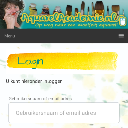
Menu
Login
U kunt hieronder inloggen
Gebruikersnaam of email adres