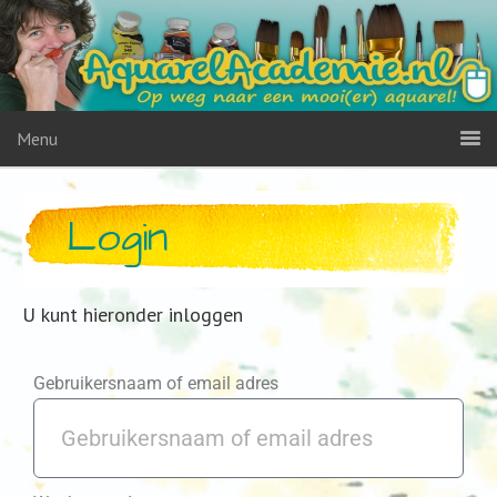
Menu
Login
U kunt hieronder inloggen
Gebruikersnaam of email adres