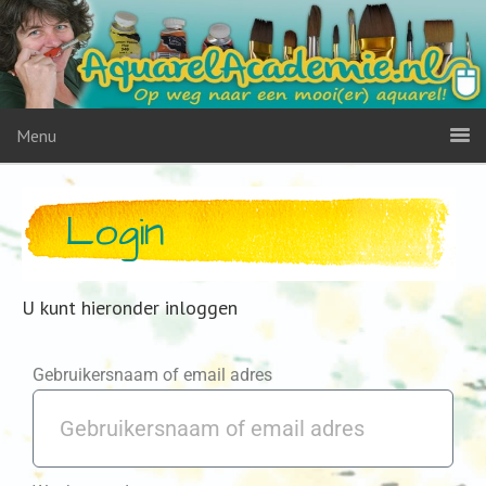
Menu
Login
U kunt hieronder inloggen
Gebruikersnaam of email adres