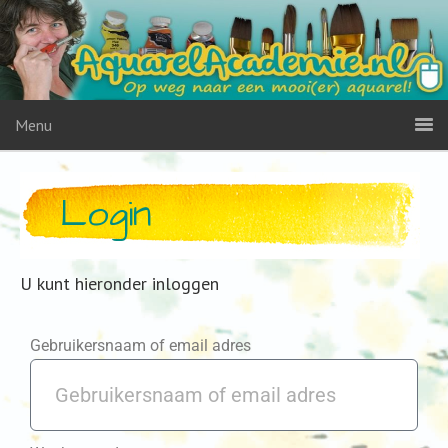
Menu
Login
U kunt hieronder inloggen
Gebruikersnaam of email adres