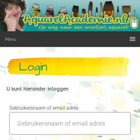
Menu
Login
U kunt hieronder inloggen
Gebruikersnaam of email adres