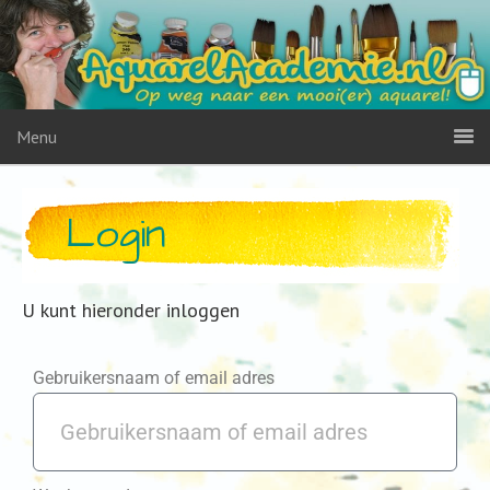
Menu
Login
U kunt hieronder inloggen
Gebruikersnaam of email adres