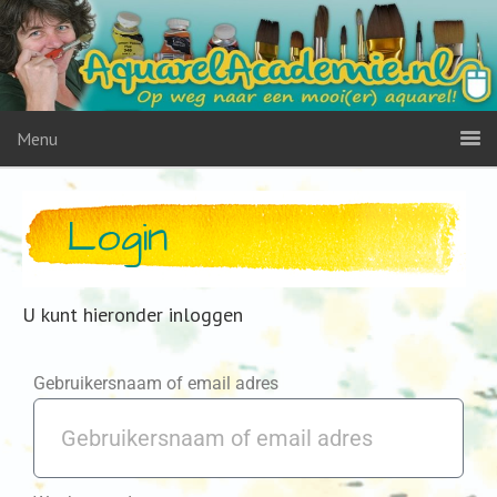
Menu
Login
U kunt hieronder inloggen
Gebruikersnaam of email adres