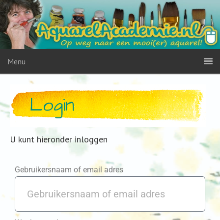
Menu
Login
U kunt hieronder inloggen
Gebruikersnaam of email adres