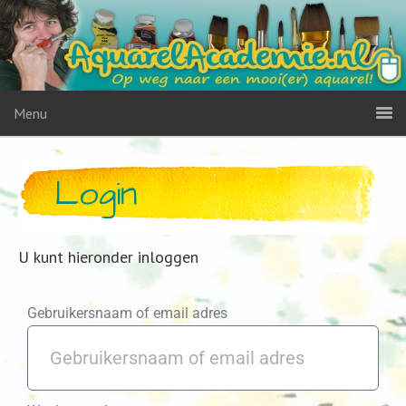
Menu
Login
U kunt hieronder inloggen
Gebruikersnaam of email adres