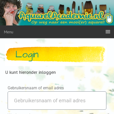
Menu
Login
U kunt hieronder inloggen
Gebruikersnaam of email adres