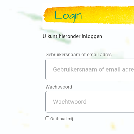
Login
U kunt hieronder inloggen
Gebruikersnaam of email adres
Wachtwoord
Onthoud mij