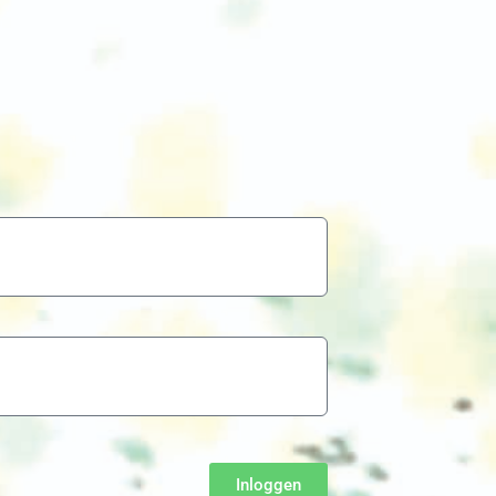
Inloggen