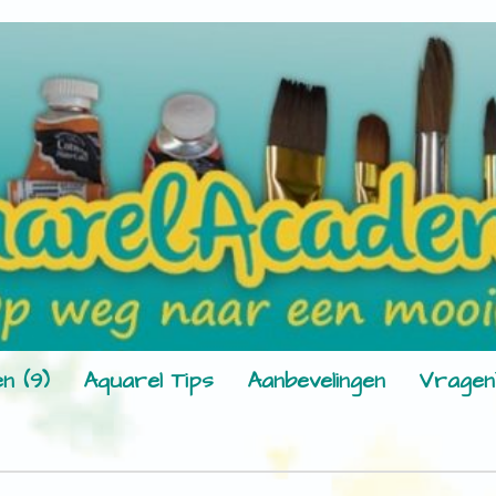
n (9)
Aquarel Tips
Aanbevelingen
Vragen