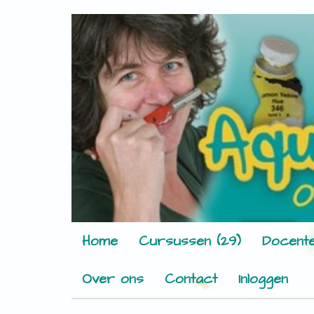
Home
Cursussen (29)
Docente
Over ons
Contact
Inloggen