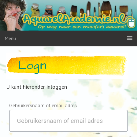
Menu
Login
U kunt hieronder inloggen
Gebruikersnaam of email adres