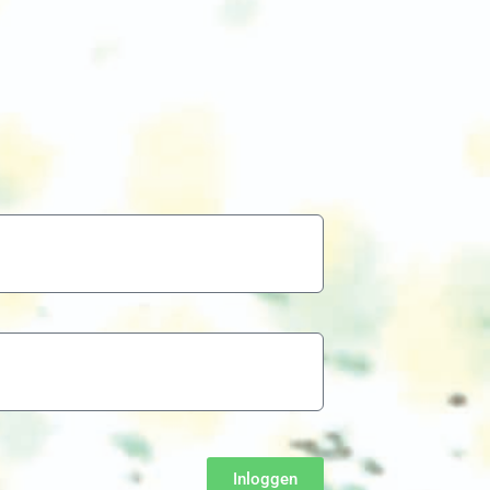
Inloggen