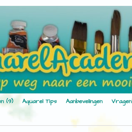
n (9)
Aquarel Tips
Aanbevelingen
Vragen