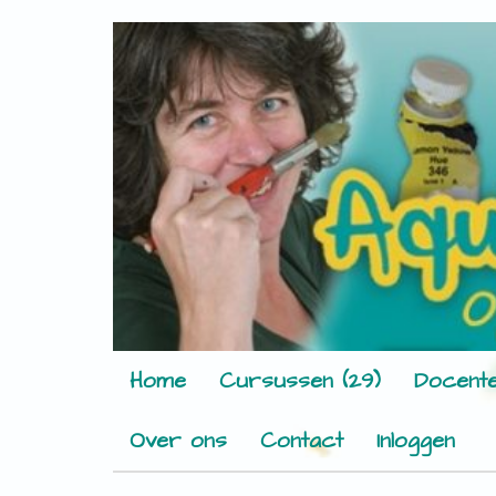
Home
Cursussen (29)
Docente
Over ons
Contact
Inloggen