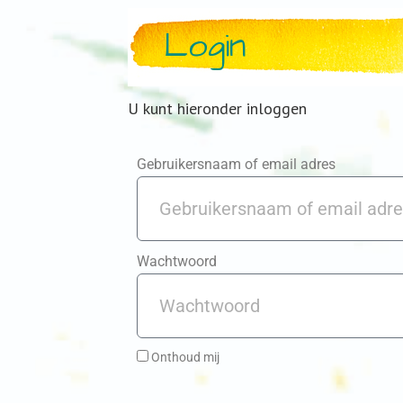
Login
U kunt hieronder inloggen
Gebruikersnaam of email adres
Wachtwoord
Onthoud mij