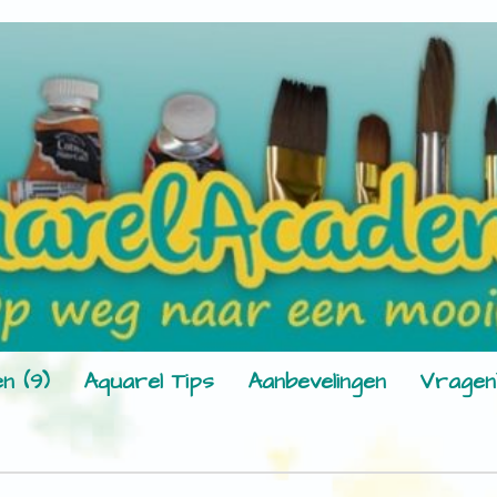
n (9)
Aquarel Tips
Aanbevelingen
Vragen