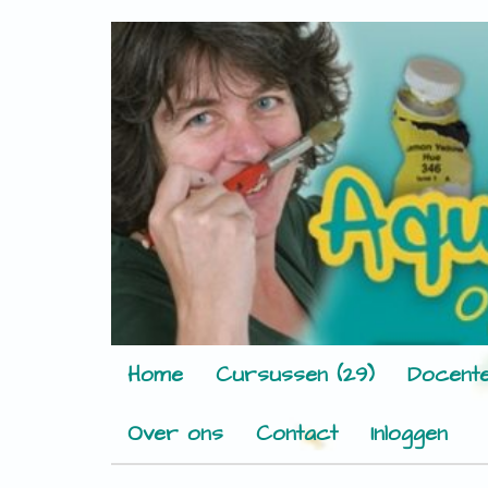
Home
Cursussen (29)
Docente
Over ons
Contact
Inloggen