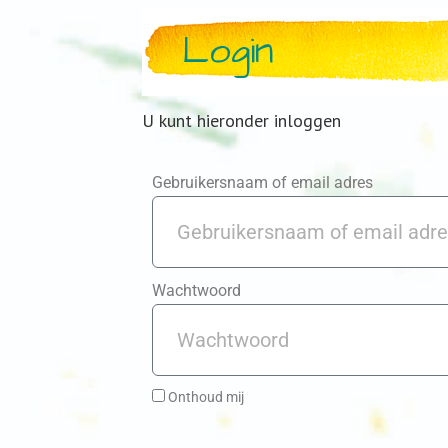
Login
U kunt hieronder inloggen
Gebruikersnaam of email adres
Wachtwoord
Onthoud mij