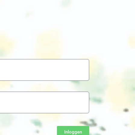
Inloggen