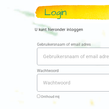
Login
U kunt hieronder inloggen
Gebruikersnaam of email adres
Wachtwoord
Onthoud mij