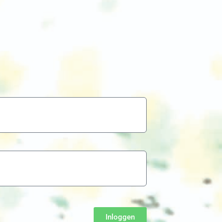
Inloggen