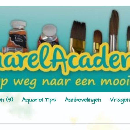
n (9)
Aquarel Tips
Aanbevelingen
Vragen