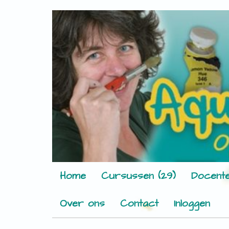
Home
Cursussen (29)
Docente
Over ons
Contact
Inloggen