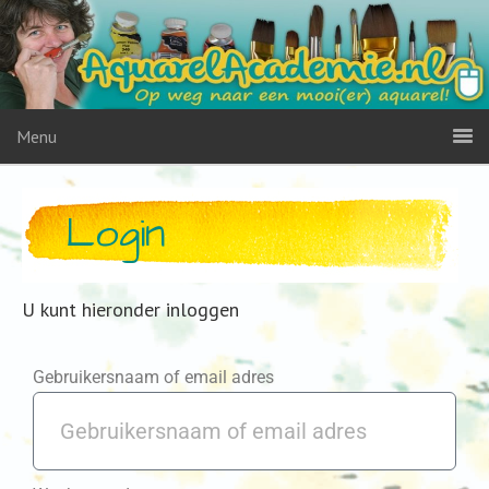
Menu
Login
U kunt hieronder inloggen
Gebruikersnaam of email adres