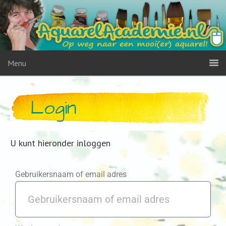
Menu
Login
U kunt hieronder inloggen
Gebruikersnaam of email adres