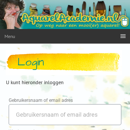
Menu
Login
U kunt hieronder inloggen
Gebruikersnaam of email adres