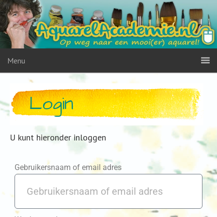
Menu
Login
U kunt hieronder inloggen
Gebruikersnaam of email adres