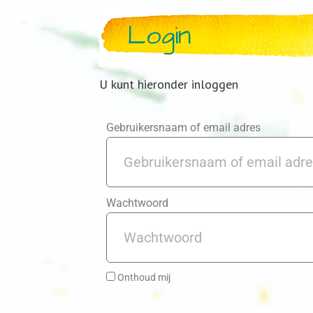
Login
U kunt hieronder inloggen
Gebruikersnaam of email adres
Wachtwoord
Onthoud mij