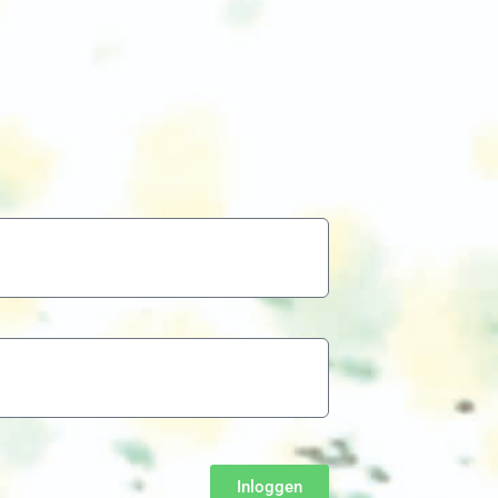
Inloggen