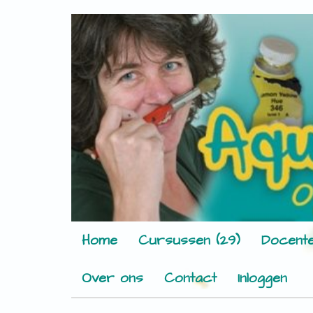
Home
Cursussen (29)
Docente
Over ons
Contact
Inloggen