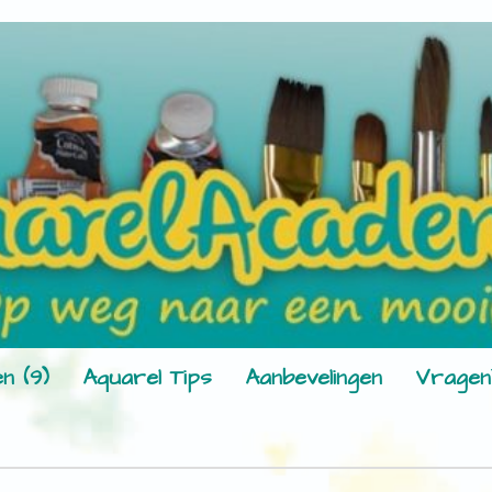
n (9)
Aquarel Tips
Aanbevelingen
Vragen