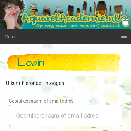
Menu
Login
U kunt hieronder inloggen
Gebruikersnaam of email adres