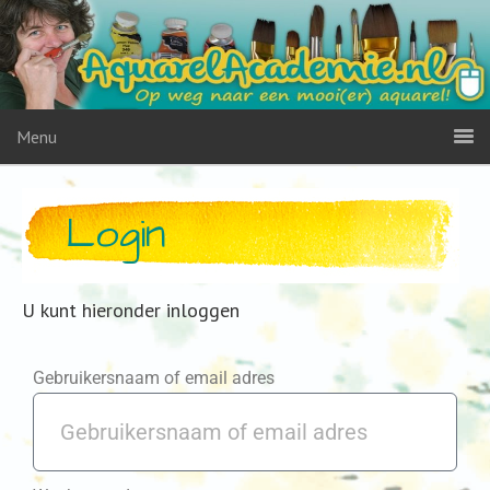
Menu
Login
U kunt hieronder inloggen
Gebruikersnaam of email adres