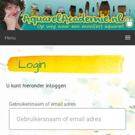
Menu
Login
U kunt hieronder inloggen
Gebruikersnaam of email adres