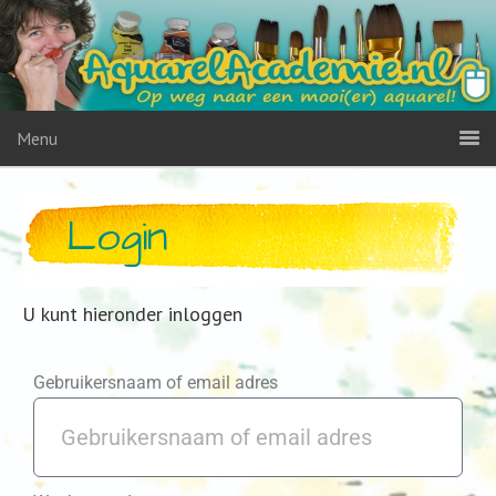
Menu
Login
U kunt hieronder inloggen
Gebruikersnaam of email adres