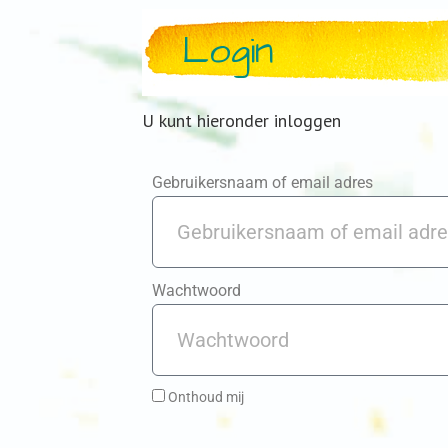
Login
U kunt hieronder inloggen
Gebruikersnaam of email adres
Wachtwoord
Onthoud mij