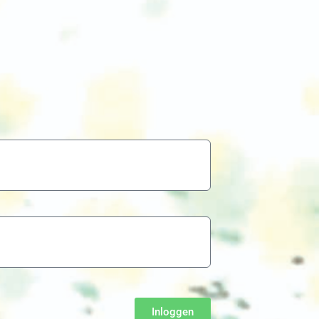
Inloggen