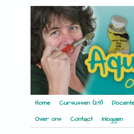
Home
Cursussen (29)
Docente
Over ons
Contact
Inloggen