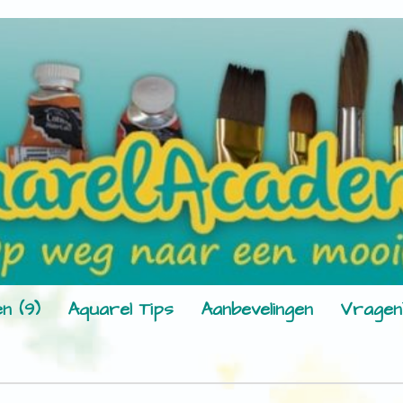
n (9)
Aquarel Tips
Aanbevelingen
Vragen