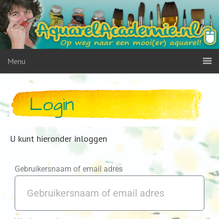
Menu
Login
U kunt hieronder inloggen
Gebruikersnaam of email adres