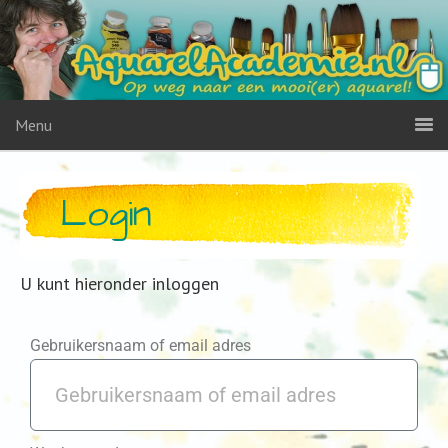
Menu
Login
U kunt hieronder inloggen
Gebruikersnaam of email adres