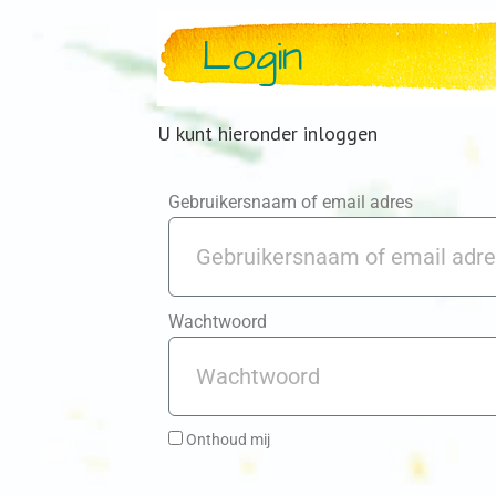
Login
U kunt hieronder inloggen
Gebruikersnaam of email adres
Wachtwoord
Onthoud mij