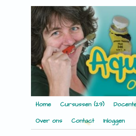
Home
Cursussen (29)
Docente
Over ons
Contact
Inloggen