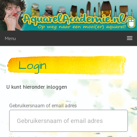
Menu
Login
U kunt hieronder inloggen
Gebruikersnaam of email adres