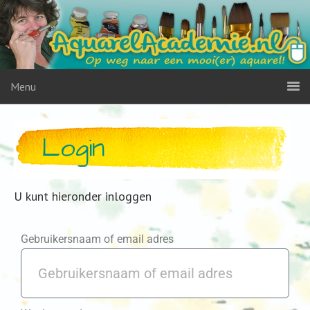
Menu
Login
U kunt hieronder inloggen
Gebruikersnaam of email adres