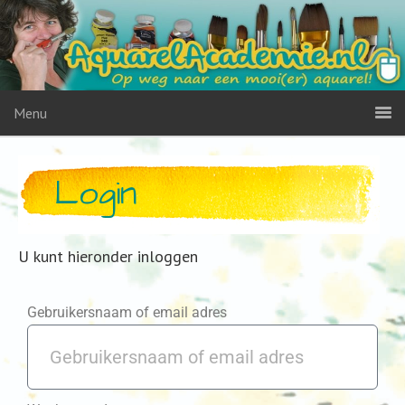
Menu
Login
U kunt hieronder inloggen
Gebruikersnaam of email adres