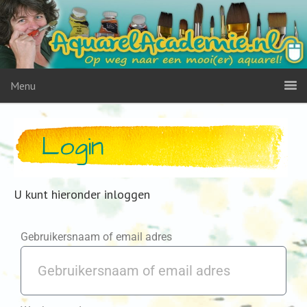
Menu
Login
U kunt hieronder inloggen
Gebruikersnaam of email adres