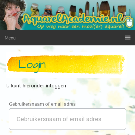
Menu
Login
U kunt hieronder inloggen
Gebruikersnaam of email adres