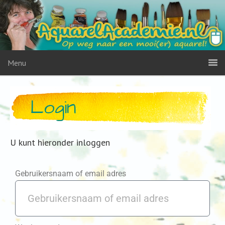
Menu
Login
U kunt hieronder inloggen
Gebruikersnaam of email adres